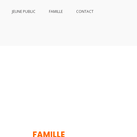
JEUNE PUBLIC
FAMILLE
CONTACT
FAMILLE