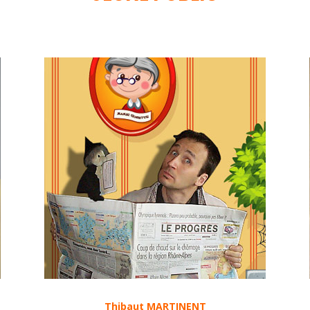
Thibaut MARTINENT